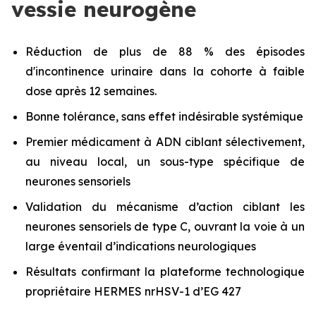
vessie neurogène
Réduction de plus de 88 % des épisodes
d'incontinence urinaire dans la cohorte à faible
dose après 12 semaines.
Bonne tolérance, sans effet indésirable systémique
Premier médicament à ADN ciblant sélectivement,
au niveau local, un sous-type spécifique de
neurones sensoriels
Validation du mécanisme d’action ciblant les
neurones sensoriels de type C, ouvrant la voie à un
large éventail d’indications neurologiques
Résultats confirmant la plateforme technologique
propriétaire HERMES nrHSV-1 d’EG 427