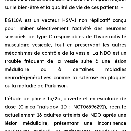
sur le bien-être et la qualité de vie de ces patients. »
EG110A est un vecteur HSV-1 non réplicatif conçu
pour inhiber sélectivement l’activité des neurones
sensoriels de type C responsables de l’hyperactivité
musculaire vésicale, tout en préservant les autres
mécanismes de contrôle de la vessie. La NDO est un
trouble fréquent de la vessie suite à une lésion
médullaire ou à certaines maladies
neurodégénératives comme la sclérose en plaques
ou la maladie de Parkinson.
L’étude de phase 1b/2a, ouverte et en escalade de
dose (ClinicalTrials.gov ID : NCT06596291), recrute
actuellement 16 adultes atteints de NDO après une
lésion médullaire, présentant une incontinence