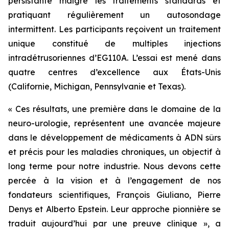
persistante malgré les traitements standards et
pratiquant régulièrement un autosondage
intermittent. Les participants reçoivent un traitement
unique constitué de multiples injections
intradétrusoriennes d’EG110A. L’essai est mené dans
quatre centres d’excellence aux États-Unis
(Californie, Michigan, Pennsylvanie et Texas).
« Ces résultats, une première dans le domaine de la
neuro-urologie, représentent une avancée majeure
dans le développement de médicaments à ADN sûrs
et précis pour les maladies chroniques, un objectif à
long terme pour notre industrie. Nous devons cette
percée à la vision et à l’engagement de nos
fondateurs scientifiques, François Giuliano, Pierre
Denys et Alberto Epstein. Leur approche pionnière se
traduit aujourd’hui par une preuve clinique », a