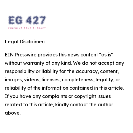
Legal Disclaimer:
EIN Presswire provides this news content "as is"
without warranty of any kind. We do not accept any
responsibility or liability for the accuracy, content,
images, videos, licenses, completeness, legality, or
reliability of the information contained in this article.
If you have any complaints or copyright issues
related to this article, kindly contact the author
above.