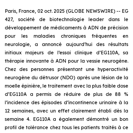
Paris, France, 02 oct. 2025 (GLOBE NEWSWIRE) -- EG
427, société de biotechnologie leader dans le
développement de médicaments à ADN de précision
pour les maladies chroniques fréquentes en
neurologie, a annoncé aujourd’hui des résultats
initiaux majeurs de l’essai clinique d’EG110A, sa
thérapie innovante à ADN pour la vessie neurogène.
Chez des personnes présentant une hyperactivité
neurogène du détrusor (NDO) après une lésion de la
moelle épinière, le traitement avec la plus faible dose
d’EG110A a permis de réduire de plus de 88 %
l’incidence des épisodes d’incontinence urinaire à la
12 semaines, avec un effet clairement établi dès la
semaine 4. EG110A a également démontré un bon
profil de tolérance chez tous les patients traités à ce