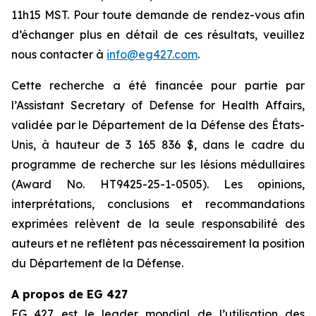
11h15 MST. Pour toute demande de rendez-vous afin
d’échanger plus en détail de ces résultats, veuillez
nous contacter à
info@eg427.com
.
Cette recherche a été financée pour partie par
l’Assistant Secretary of Defense for Health Affairs,
validée par le Département de la Défense des États-
Unis, à hauteur de 3 165 836 $, dans le cadre du
programme de recherche sur les lésions médullaires
(Award No. HT9425-25-1-0505). Les opinions,
interprétations, conclusions et recommandations
exprimées relèvent de la seule responsabilité des
auteurs et ne reflètent pas nécessairement la position
du Département de la Défense.
A propos de EG 427
EG 427 est le leader mondial de l’utilisation des