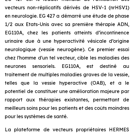
vecteurs non-réplicatifs dérivés de HSV-1 (nrHSV1)
en neurologie. EG 427 a démarré une étude de phase
1/2 aux Etats-Unis avec sa première thérapie ADN,
EG110A, chez les patients atteints d’incontinence
urinaire due à une hyperactivité vésicale d’origine
neurologique (vessie neurogène). Ce premier essai
chez l'homme d'un tel vecteur, cible les maladies des
neurones sensoriels. EG110A, est destiné au
traitement de multiples maladies graves de la vessie,
telles que la vessie hyperactive (OAB), et a le
potentiel de constituer une amélioration majeure par
rapport aux thérapies existantes, permettant de
meilleurs soins pour les patients et des coûts moindres
pour les systèmes de santé.
La plateforme de vecteurs propriétaires HERMES