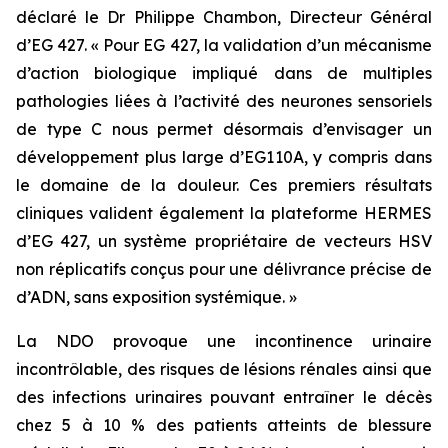
déclaré le Dr Philippe Chambon, Directeur Général
d’EG 427. « Pour EG 427, la validation d’un mécanisme
d’action biologique impliqué dans de multiples
pathologies liées à l’activité des neurones sensoriels
de type C nous permet désormais d’envisager un
développement plus large d’EG110A, y compris dans
le domaine de la douleur. Ces premiers résultats
cliniques valident également la plateforme HERMES
d’EG 427, un système propriétaire de vecteurs HSV
non réplicatifs conçus pour une délivrance précise de
d’ADN, sans exposition systémique. »
La NDO provoque une incontinence urinaire
incontrôlable, des risques de lésions rénales ainsi que
des infections urinaires pouvant entraîner le décès
chez 5 à 10 % des patients atteints de blessure