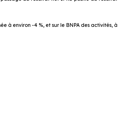
ée à environ -4 %, et sur le BNPA des activités, à