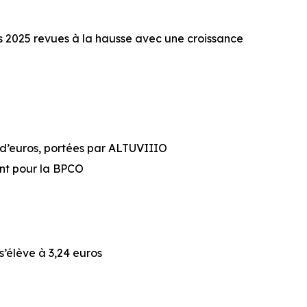
es 2025 revues à la hausse avec une croissance
 d’euros, portées par ALTUVIIIO
ent pour la BPCO
s’élève à 3,24 euros