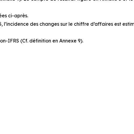
es ci-après.
l’incidence des changes sur le chiffre d’affaires est estim
on-IFRS (Cf. définition en Annexe 9).