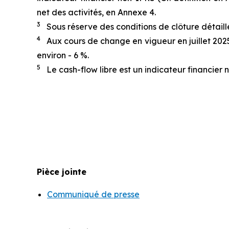
net des activités, en Annexe 4.
3
Sous réserve des conditions de clôture détaillé
4
Aux cours de change en vigueur en juillet 2025, 
environ - 6 %.
5
Le cash-flow libre est un indicateur financier n
Pièce jointe
Communiqué de presse