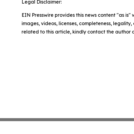
Legal Disclaimer:
EIN Presswire provides this news content "as is" 
images, videos, licenses, completeness, legality, o
related to this article, kindly contact the author